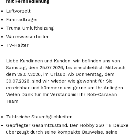
mit Fernbedienung
Luftvorzelt
Fahrradträger
Truma Umluftheizung
Warmwasserboiler
TV-Halter
Liebe Kundinnen und Kunden, wir befinden uns von
Samstag, dem 25.07.2026, bis einschließlich Mittwoch,
dem 29.07.2026, im Urlaub. Ab Donnerstag, dem
30.07.2026, sind wir wieder wie gewohnt für Sie
erreichbar und kümmern uns gerne um Ihr Anliegen.
Vielen Dank für Ihr Verständnis! Ihr Rob-Caravan
Team.
Zahlreiche Staumöglichkeiten
Gepflegter Gesamtzustand. Der Hobby 350 TB Deluxe
überzeugt durch seine kompakte Bauweise, seine