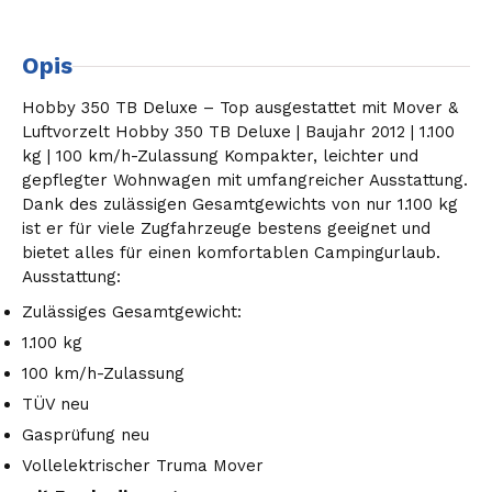
Opis
Hobby 350 TB Deluxe – Top ausgestattet mit Mover &
Luftvorzelt Hobby 350 TB Deluxe | Baujahr 2012 | 1.100
kg | 100 km/h-Zulassung Kompakter, leichter und
gepflegter Wohnwagen mit umfangreicher Ausstattung.
Dank des zulässigen Gesamtgewichts von nur 1.100 kg
ist er für viele Zugfahrzeuge bestens geeignet und
bietet alles für einen komfortablen Campingurlaub.
Ausstattung:
Zulässiges Gesamtgewicht:
1.100 kg
100 km/h-Zulassung
TÜV neu
Gasprüfung neu
Vollelektrischer Truma Mover