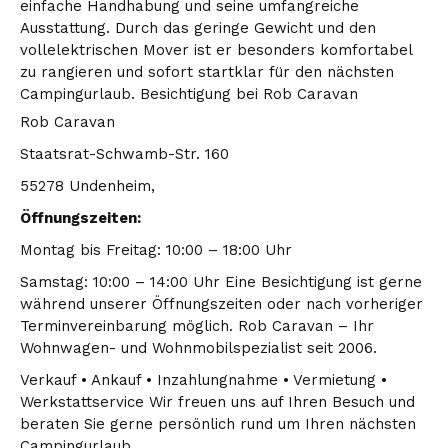
einfache Handhabung und seine umfangreiche
Ausstattung. Durch das geringe Gewicht und den
vollelektrischen Mover ist er besonders komfortabel
zu rangieren und sofort startklar für den nächsten
Campingurlaub. Besichtigung bei Rob Caravan
Rob Caravan
Staatsrat-Schwamb-Str. 160
55278 Undenheim,
Öffnungszeiten:
Montag bis Freitag: 10:00 – 18:00 Uhr
Samstag: 10:00 – 14:00 Uhr Eine Besichtigung ist gerne
während unserer Öffnungszeiten oder nach vorheriger
Terminvereinbarung möglich. Rob Caravan – Ihr
Wohnwagen- und Wohnmobilspezialist seit 2006.
Verkauf • Ankauf • Inzahlungnahme • Vermietung •
Werkstattservice Wir freuen uns auf Ihren Besuch und
beraten Sie gerne persönlich rund um Ihren nächsten
Campingurlaub.