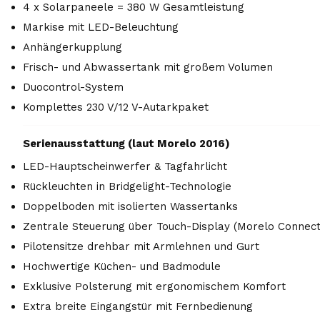
4 x Solarpaneele = 380 W Gesamtleistung
Markise mit LED-Beleuchtung
Anhängerkupplung
Frisch- und Abwassertank mit großem Volumen
Duocontrol-System
Komplettes 230 V/12 V-Autarkpaket
Serienausstattung (laut Morelo 2016)
LED-Hauptscheinwerfer & Tagfahrlicht
Rückleuchten in Bridgelight-Technologie
Doppelboden mit isolierten Wassertanks
Zentrale Steuerung über Touch-Display (Morelo Connect
Pilotensitze drehbar mit Armlehnen und Gurt
Hochwertige Küchen- und Badmodule
Exklusive Polsterung mit ergonomischem Komfort
Extra breite Eingangstür mit Fernbedienung