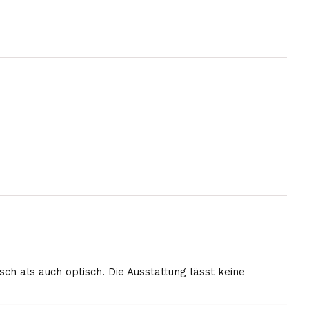
h als auch optisch. Die Ausstattung lässt keine