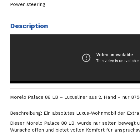
Power steering
Description
Morelo Palace 88 LB – Luxusliner aus 2. Hand – nur 875
Beschreibung: Ein absolutes Luxus-Wohnmobil der Extra
Dieser Morelo Palace 88 LB, wurde nur selten bewegt un
Wünsche offen und bietet vollen Komfort für anspruchsv