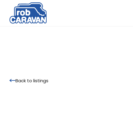
Back to listings