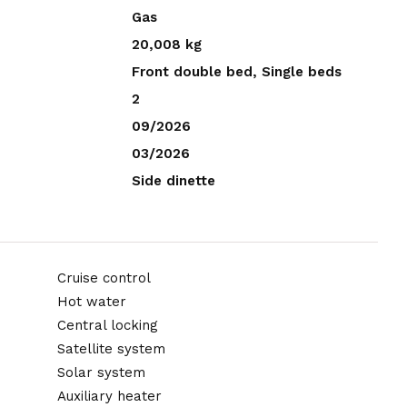
Gas
20,008 kg
Front double bed, Single beds
2
09/2026
03/2026
Side dinette
Cruise control
Hot water
Central locking
Satellite system
Solar system
Auxiliary heater