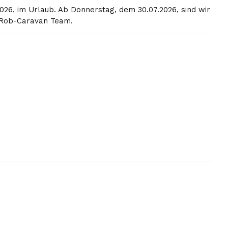
026, im Urlaub. Ab Donnerstag, dem 30.07.2026, sind wir
r Rob-Caravan Team.