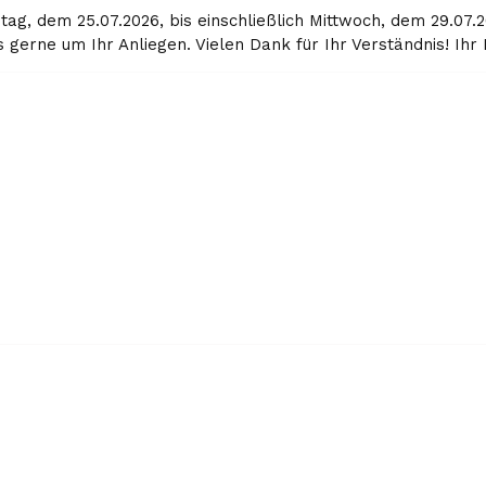
g, dem 25.07.2026, bis einschließlich Mittwoch, dem 29.07.2
gerne um Ihr Anliegen. Vielen Dank für Ihr Verständnis! Ih