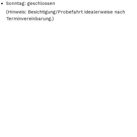
Sonntag: geschlossen
(Hinweis: Besichtigung/Probefahrt idealerweise nach
Terminvereinbarung.)