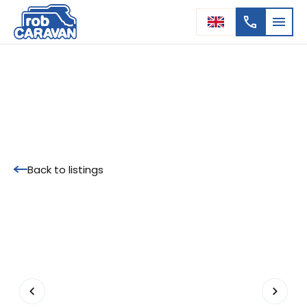
Back to listings