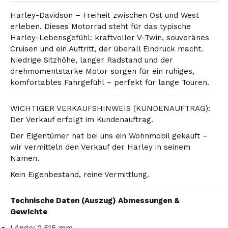
Harley-Davidson – Freiheit zwischen Ost und West
erleben. Dieses Motorrad steht für das typische
Harley-Lebensgefühl: kraftvoller V-Twin, souveränes
Cruisen und ein Auftritt, der überall Eindruck macht.
Niedrige Sitzhöhe, langer Radstand und der
drehmomentstarke Motor sorgen für ein ruhiges,
komfortables Fahrgefühl – perfekt für lange Touren.
WICHTIGER VERKAUFSHINWEIS (KUNDENAUFTRAG):
Der Verkauf erfolgt im Kundenauftrag.
Der Eigentümer hat bei uns ein Wohnmobil gekauft –
wir vermitteln den Verkauf der Harley in seinem
Namen.
Kein Eigenbestand, reine Vermittlung.
Technische Daten (Auszug) Abmessungen &
Gewichte