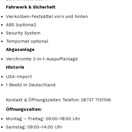
Fahrwerk & Sicherheit
Vierkolben-Festsättel vorn und hinten
ABS (optional)
Security System
Tempomat optional
Abgasanlage
Verchromte 2-in-1-Auspuffanlage
Historie
USA-Import
1 Besitz in Deutschland
Kontakt & Öffnungszeiten Telefon: 06737 7151106
Öffnungszeiten:
Montag – Freitag: 09:00–18:00 Uhr
Samstag: 09:00–14:00 Uhr