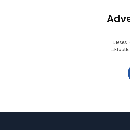
Adve
Dieses 
aktuelle